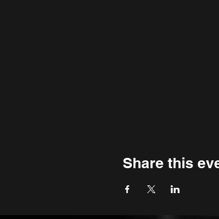
Share this ev