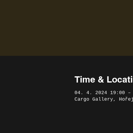
Time & Locat
04. 4. 2024 19:00 –
Cargo Gallery, Hoře