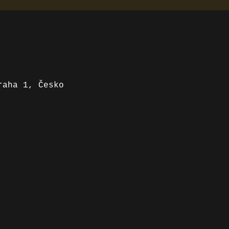
raha 1, Česko