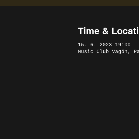
Time & Locat
15. 6. 2023 19:00
Music Club Vagón, P